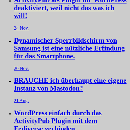
deaktiviert, weil nicht das was ich
will!
24 Nov.
Dynamischer Sperrbildschirm von
Samsung ist eine nützliche Erfindung
für das Smartphone.
20 Nov.
BRAUCHE ich überhaupt eine eigene
Instanz von Mastodon?
21 Aug.
WordPress einfach durch das
ActivityPub Plugin mit dem
Fediverse verbinden.