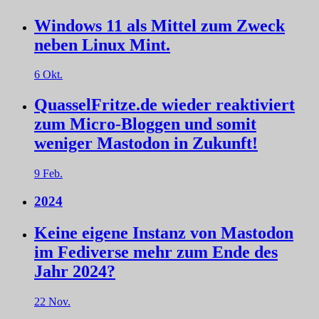
Windows 11 als Mittel zum Zweck
neben Linux Mint.
6 Okt.
QuasselFritze.de wieder reaktiviert
zum Micro-Bloggen und somit
weniger Mastodon in Zukunft!
9 Feb.
2024
Keine eigene Instanz von Mastodon
im Fediverse mehr zum Ende des
Jahr 2024?
22 Nov.